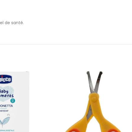
nel de santé.