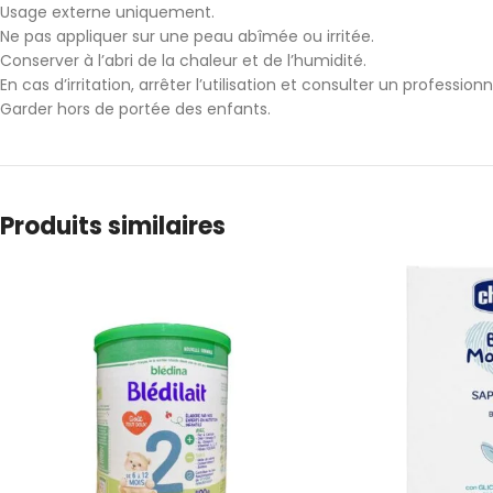
Usage externe uniquement.
Ne pas appliquer sur une peau abîmée ou irritée.
Conserver à l’abri de la chaleur et de l’humidité.
En cas d’irritation, arrêter l’utilisation et consulter un profession
Garder hors de portée des enfants.
Produits similaires