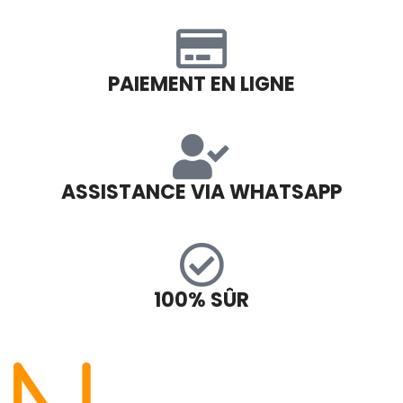
PAIEMENT EN LIGNE
ASSISTANCE VIA WHATSAPP
100% SÛR