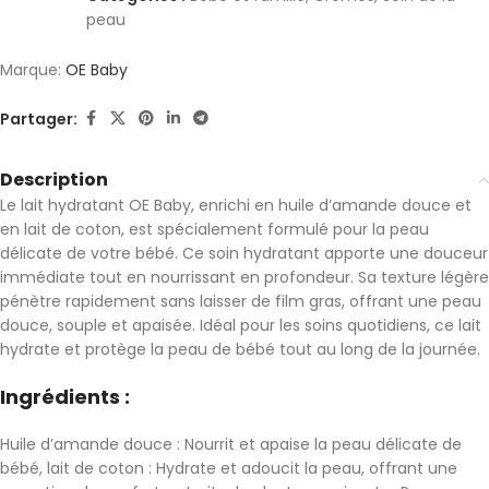
peau
Marque:
OE Baby
Partager:
Description
Le lait hydratant OE Baby, enrichi en huile d’amande douce et
en lait de coton, est spécialement formulé pour la peau
délicate de votre bébé. Ce soin hydratant apporte une douceur
immédiate tout en nourrissant en profondeur. Sa texture légère
pénètre rapidement sans laisser de film gras, offrant une peau
douce, souple et apaisée. Idéal pour les soins quotidiens, ce lait
hydrate et protège la peau de bébé tout au long de la journée.
Ingrédients :
Huile d’amande douce : Nourrit et apaise la peau délicate de
bébé, lait de coton : Hydrate et adoucit la peau, offrant une