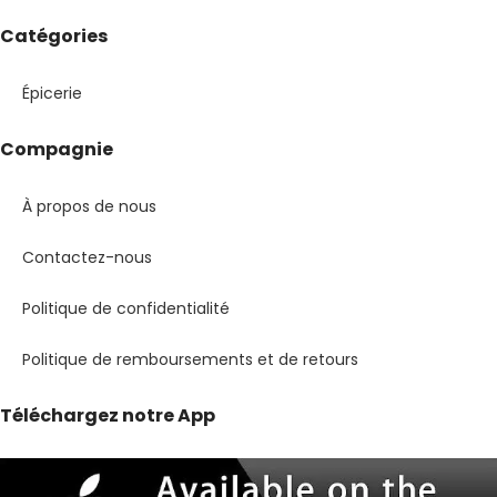
Catégories
Épicerie
Compagnie
À propos de nous
Contactez-nous
Politique de confidentialité
Politique de remboursements et de retours
Téléchargez notre App