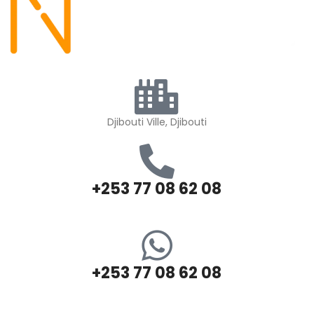
Djibouti Ville, Djibouti
+253 77 08 62 08
+253 77 08 62 08