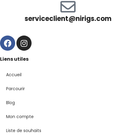
serviceclient@nirigs.com
Liens utiles
Accueil
Parcourir
Blog
Mon compte
Liste de souhaits