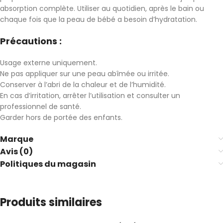
absorption complète. Utiliser au quotidien, après le bain ou
chaque fois que la peau de bébé a besoin d’hydratation.
Précautions :
Usage externe uniquement.
Ne pas appliquer sur une peau abîmée ou irritée.
Conserver à l’abri de la chaleur et de l’humidité.
En cas d’irritation, arrêter l’utilisation et consulter un
professionnel de santé.
Garder hors de portée des enfants.
Marque
Avis (0)
Politiques du magasin
Produits similaires