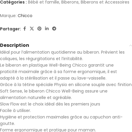
Catégories :
Bébé et famille
,
Biberons
,
Biberons et Accessoires
Marque:
Chicco
Partager:
Description
Idéal pour l’alimentation quotidienne au biberon. Prévient les
coliques, les régurgitations et l’irritabilité.
Le biberon en plastique Well-Being Chicco garantit une
praticité maximale grâce à sa forme ergonomique, il est
adapté à la stérilisation et il passe au lave-vaisselle.
Grâce à la tétine spéciale Physio en silicone souple avec finition
Soft Sense, le biberon Chicco Well-Being assure une
alimentation naturelle et agréable.
Slow Flow est le choix idéal dès les premiers jours
Facile à utiliser.
Hygiène et protection maximales grâce au capuchon anti-
goutte.
Forme ergonomique et pratique pour maman.