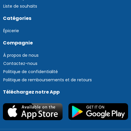
Liste de souhaits
Catégories
Épicerie
Compagnie
À propos de nous
Contactez-nous
Politique de confidentialité
Politique de remboursements et de retours
Téléchargez notre App