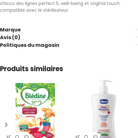
chicco des lignes perfect 5, well-being et original touch.
compatible avec le stérilisateur
Marque
Avis (0)
Politiques du magasin
Produits similaires