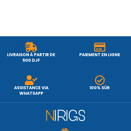
LIVRAISON À PARTIR DE
PAIEMENT EN LIGNE
500 DJF
ASSISTANCE VIA
100% SÛR
WHATSAPP