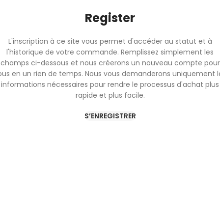
Register
L'inscription à ce site vous permet d'accéder au statut et à
l'historique de votre commande. Remplissez simplement les
champs ci-dessous et nous créerons un nouveau compte pour
ous en un rien de temps. Nous vous demanderons uniquement l
informations nécessaires pour rendre le processus d'achat plus
rapide et plus facile.
S’ENREGISTRER