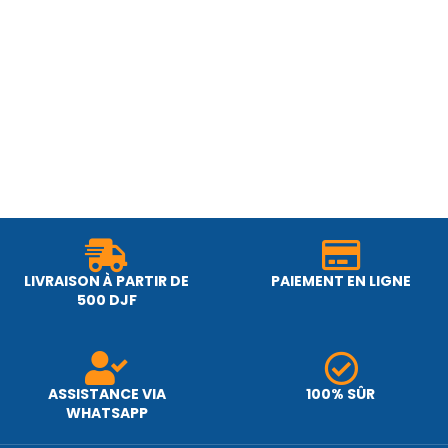
LIVRAISON À PARTIR DE
PAIEMENT EN LIGNE
500 DJF
ASSISTANCE VIA
100% SÛR
WHATSAPP