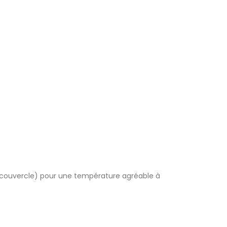
couvercle) pour une température agréable à