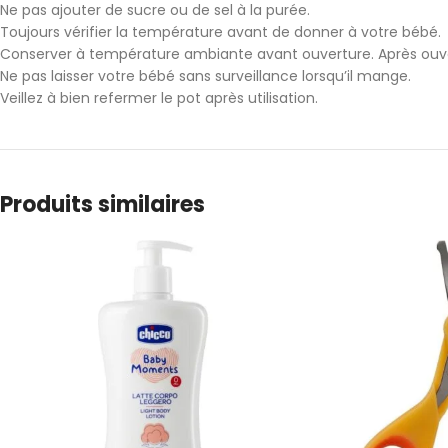
Ne pas ajouter de sucre ou de sel à la purée.
Toujours vérifier la température avant de donner à votre bébé.
Conserver à température ambiante avant ouverture. Après ouve
Ne pas laisser votre bébé sans surveillance lorsqu’il mange.
Veillez à bien refermer le pot après utilisation.
Produits similaires