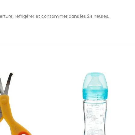
rture, réfrigérer et consommer dans les 24 heures.