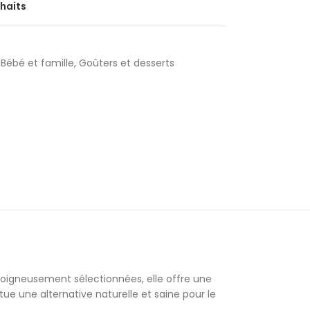
uhaits
Bébé et famille
,
Goûters et desserts
oigneusement sélectionnées, elle offre une
tue une alternative naturelle et saine pour le