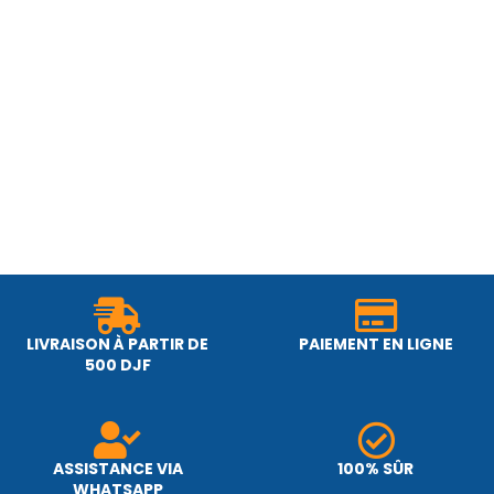
LIVRAISON À PARTIR DE
PAIEMENT EN LIGNE
500 DJF
ASSISTANCE VIA
100% SÛR
WHATSAPP