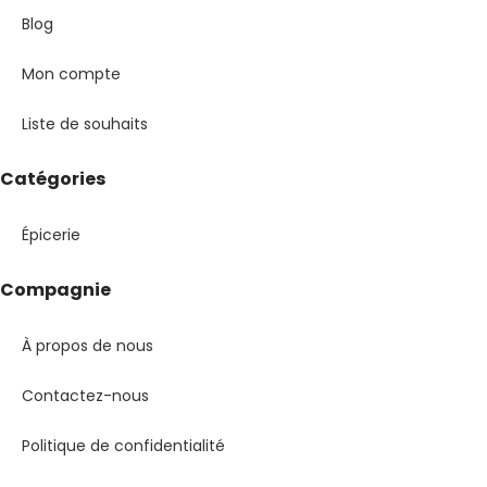
Blog
Mon compte
Liste de souhaits
Catégories
Épicerie
Compagnie
À propos de nous
Contactez-nous
Politique de confidentialité