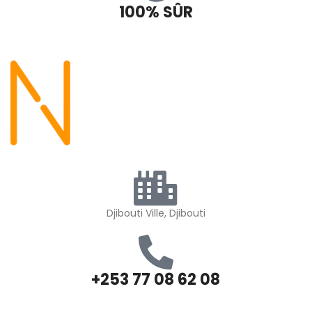
100% SÛR
Djibouti Ville, Djibouti
+253 77 08 62 08