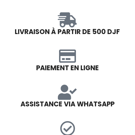
LIVRAISON À PARTIR DE 500 DJF
PAIEMENT EN LIGNE
ASSISTANCE VIA WHATSAPP