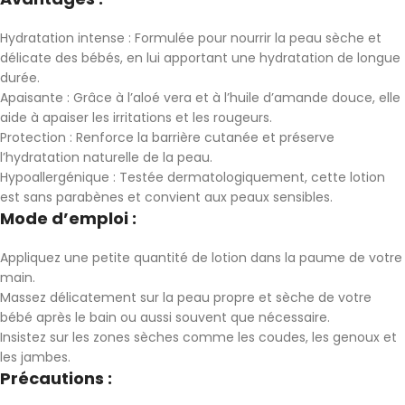
Hydratation intense : Formulée pour nourrir la peau sèche et
délicate des bébés, en lui apportant une hydratation de longue
durée.
Apaisante : Grâce à l’aloé vera et à l’huile d’amande douce, elle
aide à apaiser les irritations et les rougeurs.
Protection : Renforce la barrière cutanée et préserve
l’hydratation naturelle de la peau.
Hypoallergénique : Testée dermatologiquement, cette lotion
est sans parabènes et convient aux peaux sensibles.
Mode d’emploi :
Appliquez une petite quantité de lotion dans la paume de votre
main.
Massez délicatement sur la peau propre et sèche de votre
bébé après le bain ou aussi souvent que nécessaire.
Insistez sur les zones sèches comme les coudes, les genoux et
les jambes.
Précautions :