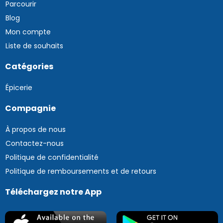
Parcourir
Blog
Mon compte
Liste de souhaits
Catégories
Épicerie
Compagnie
À propos de nous
Contactez-nous
Politique de confidentialité
Politique de remboursements et de retours
Téléchargez notre App