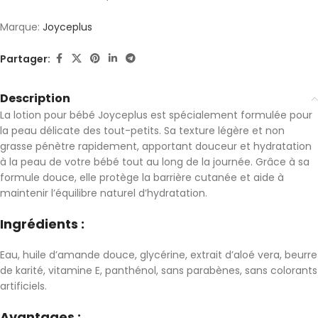
Marque:
Joyceplus
Partager:
Description
La lotion pour bébé Joyceplus est spécialement formulée pour
la peau délicate des tout-petits. Sa texture légère et non
grasse pénètre rapidement, apportant douceur et hydratation
à la peau de votre bébé tout au long de la journée. Grâce à sa
formule douce, elle protège la barrière cutanée et aide à
maintenir l’équilibre naturel d’hydratation.
Ingrédients :
Eau, huile d’amande douce, glycérine, extrait d’aloé vera, beurre
de karité, vitamine E, panthénol, sans parabènes, sans colorants
artificiels.
Avantages :