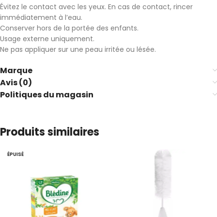
Évitez le contact avec les yeux. En cas de contact, rincer
immédiatement à l’eau.
Conserver hors de la portée des enfants.
Usage externe uniquement.
Ne pas appliquer sur une peau irritée ou lésée.
Marque
Avis (0)
Politiques du magasin
Produits similaires
ÉPUISÉ