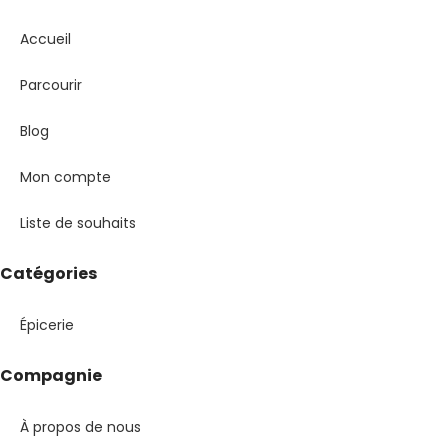
Accueil
Parcourir
Blog
Mon compte
Liste de souhaits
Catégories
Épicerie
Compagnie
À propos de nous