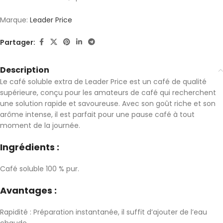
Marque:
Leader Price
Partager:
Description
Le café soluble extra de Leader Price est un café de qualité
supérieure, conçu pour les amateurs de café qui recherchent
une solution rapide et savoureuse. Avec son goût riche et son
arôme intense, il est parfait pour une pause café à tout
moment de la journée.
Ingrédients :
Café soluble 100 % pur.
Avantages :
Rapidité : Préparation instantanée, il suffit d’ajouter de l’eau