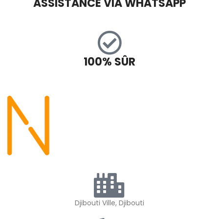
ASSISTANCE VIA WHATSAPP
100% SÛR
Djibouti Ville, Djibouti