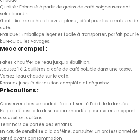
chaude.
Qualité : Fabriqué à partir de grains de café soigneusement
sélectionnés.
Goût : Arôme riche et saveur pleine, idéal pour les amateurs de
café.
Pratique : Emballage léger et facile à transporter, parfait pour le
bureau ou les voyages.
Mode d’emploi :
Faites chauffer de l’eau jusqu’à ébullition.
Ajoutez 1 à 2 cuillères à café de café soluble dans une tasse.
Versez l’eau chaude sur le café.
Remuez jusqu’à dissolution complète et dégustez.
Précautions :
Conserver dans un endroit frais et sec, à l’abri de la lumière.
Ne pas dépasser la dose recommandée pour éviter un apport
excessif en caféine.
Tenir hors de portée des enfants.
En cas de sensibilité à la caféine, consulter un professionnel de
santé avant consommation.