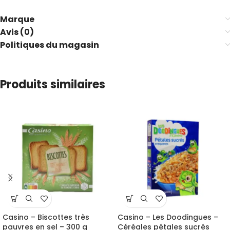
Marque
Avis (0)
Politiques du magasin
Produits similaires
Casino – Biscottes très
Casino – Les Doodingues –
pauvres en sel – 300 g
Céréales pétales sucrés