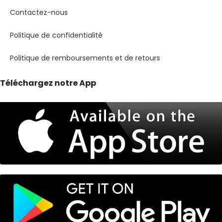
Contactez-nous
Politique de confidentialité
Politique de remboursements et de retours
Téléchargez notre App