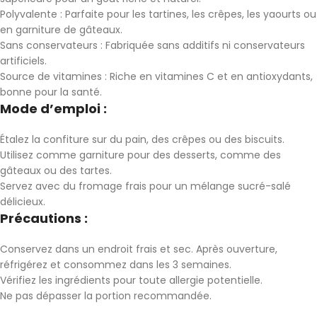
Polyvalente : Parfaite pour les tartines, les crêpes, les yaourts ou
en garniture de gâteaux.
Sans conservateurs : Fabriquée sans additifs ni conservateurs
artificiels.
Source de vitamines : Riche en vitamines C et en antioxydants,
bonne pour la santé.
Mode d’emploi :
Étalez la confiture sur du pain, des crêpes ou des biscuits.
Utilisez comme garniture pour des desserts, comme des
gâteaux ou des tartes.
Servez avec du fromage frais pour un mélange sucré-salé
délicieux.
Précautions :
Conservez dans un endroit frais et sec. Après ouverture,
réfrigérez et consommez dans les 3 semaines.
Vérifiez les ingrédients pour toute allergie potentielle.
Ne pas dépasser la portion recommandée.