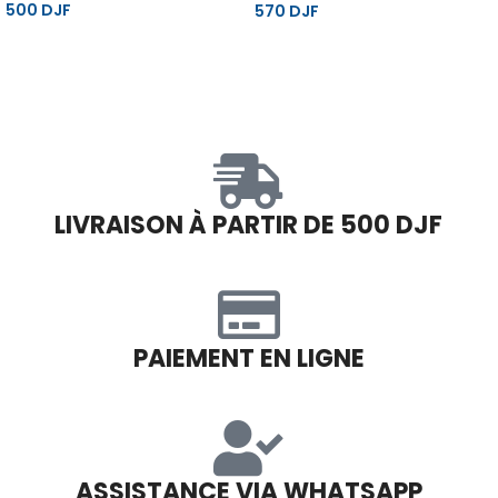
500
DJF
570
DJF
LIVRAISON À PARTIR DE 500 DJF
PAIEMENT EN LIGNE
ASSISTANCE VIA WHATSAPP