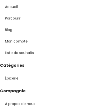
Accueil
Parcourir
Blog
Mon compte
Liste de souhaits
Catégories
Épicerie
Compagnie
À propos de nous