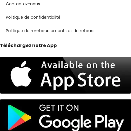
Contactez-nous
Politique de confidentialité
Politique de remboursements et de retours
Téléchargez notre App