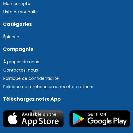
Mon compte
Liste de souhaits
Catégories
Épicerie
Compagnie
À propos de nous
Contactez-nous
Politique de confidentialité
Politique de remboursements et de retours
Téléchargez notre App