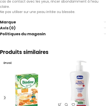
cas de contact avec les yeux, rincer abondamment à l’eau
claire.
Ne pas utiliser sur une peau irritée ou blessée.
Marque
Avis (0)
Politiques du magasin
Produits similaires
ÉPUISÉ