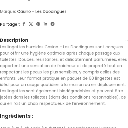
Marque:
Casino - Les Doodingues
Partager:
Description
Les lingettes humides Casino – Les Doodingues sont conçues
pour offrir une hygiène optimale après chaque passage aux
toilettes. Douces, résistantes, et délicatement parfumées, elles
apportent une sensation de fraîcheur et de propreté tout en
respectant les peaux les plus sensibles, y compris celles des
enfants. Leur format pratique en paquet de 60 lingettes est
idéal pour un usage quotidien à la maison ou en déplacement.
Les lingettes sont également biodégradables et peuvent être
jetées dans les toilettes (dans des conditions raisonnables), ce
qui en fait un choix respectueux de l’environnement.
Ingrédients :