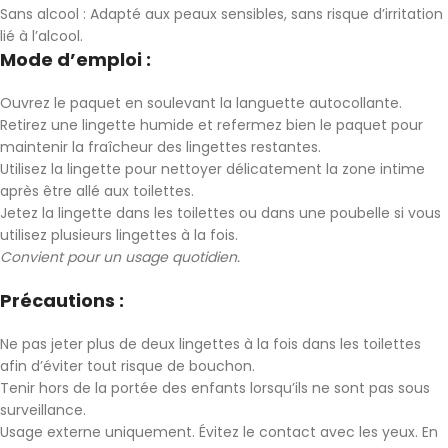
Sans alcool : Adapté aux peaux sensibles, sans risque d’irritation
lié à l’alcool.
Mode d’emploi :
Ouvrez le paquet en soulevant la languette autocollante.
Retirez une lingette humide et refermez bien le paquet pour
maintenir la fraîcheur des lingettes restantes.
Utilisez la lingette pour nettoyer délicatement la zone intime
après être allé aux toilettes.
Jetez la lingette dans les toilettes ou dans une poubelle si vous
utilisez plusieurs lingettes à la fois.
Convient pour un usage quotidien.
Précautions :
Ne pas jeter plus de deux lingettes à la fois dans les toilettes
afin d’éviter tout risque de bouchon.
Tenir hors de la portée des enfants lorsqu’ils ne sont pas sous
surveillance.
Usage externe uniquement. Évitez le contact avec les yeux. En