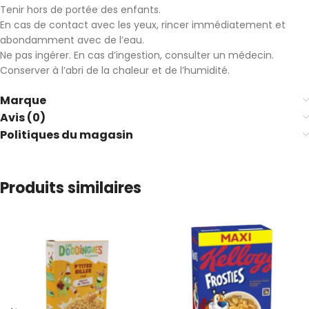
Tenir hors de portée des enfants.
En cas de contact avec les yeux, rincer immédiatement et
abondamment avec de l’eau.
Ne pas ingérer. En cas d’ingestion, consulter un médecin.
Conserver à l’abri de la chaleur et de l’humidité.
Marque
Avis (0)
Politiques du magasin
Produits similaires