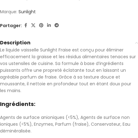
Marque:
Sunlight
Partager:
Description
Le liquide vaisselle Sunlight Fraise est conçu pour éliminer
efficacement la graisse et les résidus alimentaires tenaces sur
vos ustensiles de cuisine. Sa formule à base d’ingrédients
puissants offre une propreté éclatante tout en laissant un
agréable parfum de fraise. Grâce à sa texture douce et
moussante, il nettoie en profondeur tout en étant doux pour
les mains.
Ingrédients:
Agents de surface anioniques (<5%), Agents de surface non
ioniques (<5%), Enzymes, Parfum (fraise), Conservateur, Eau
déminéralisée.