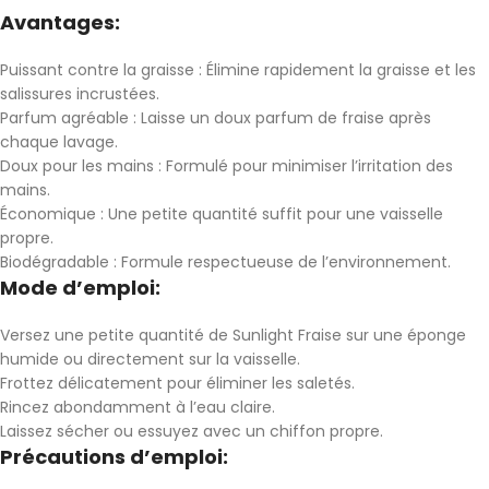
Avantages:
Puissant contre la graisse : Élimine rapidement la graisse et les
salissures incrustées.
Parfum agréable : Laisse un doux parfum de fraise après
chaque lavage.
Doux pour les mains : Formulé pour minimiser l’irritation des
mains.
Économique : Une petite quantité suffit pour une vaisselle
propre.
Biodégradable : Formule respectueuse de l’environnement.
Mode d’emploi:
Versez une petite quantité de Sunlight Fraise sur une éponge
humide ou directement sur la vaisselle.
Frottez délicatement pour éliminer les saletés.
Rincez abondamment à l’eau claire.
Laissez sécher ou essuyez avec un chiffon propre.
Précautions d’emploi: