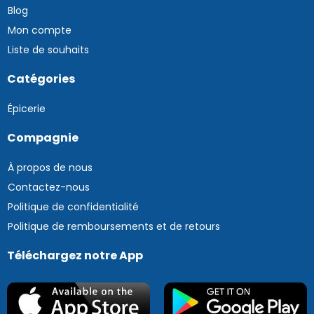
Blog
Mon compte
Liste de souhaits
Catégories
Épicerie
Compagnie
À propos de nous
Contactez-nous
Politique de confidentialité
Politique de remboursements et de retours
Téléchargez notre App