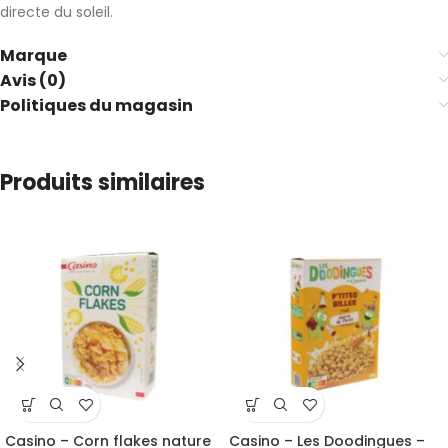
directe du soleil.
Marque
Avis (0)
Politiques du magasin
Produits similaires
Casino – Corn flakes nature
Casino – Les Doodingues –