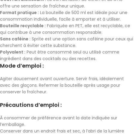
offre une sensation de fraîcheur unique.
Format pratique :
La bouteille de 500 ml est idéale pour une
consommation individuelle, facile à emporter et à utiliser.
Bouteille recyclable :
Fabriquée en PET, elle est recyclable, ce
qui contribue à une consommation responsable.
Sans caféine :
Sprite est une option sans caféine pour ceux qui
cherchent à éviter cette substance.
Polyvalent :
Peut être consommé seul ou utilisé comme
ingrédient dans des cocktails ou des recettes.
Mode d’emploi :
Agiter doucement avant ouverture. Servir frais, idéalement
avec des glaçons. Refermer la bouteille après usage pour
conserver la fraîcheur.
Précautions d’emploi :
À consommer de préférence avant la date indiquée sur
l’emballage.
Conserver dans un endroit frais et sec, à l’abri de la lumière