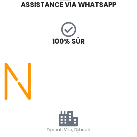
ASSISTANCE VIA WHATSAPP
100% SÛR
Djibouti Ville, Djibouti