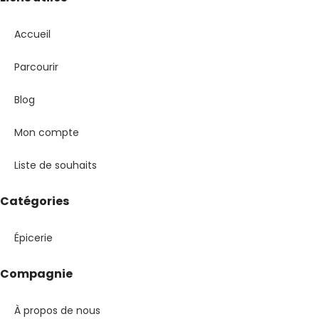
Accueil
Parcourir
Blog
Mon compte
Liste de souhaits
Catégories
Épicerie
Compagnie
À propos de nous