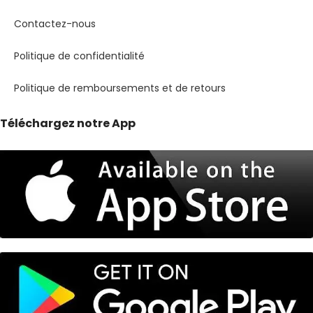
Contactez-nous
Politique de confidentialité
Politique de remboursements et de retours
Téléchargez notre App