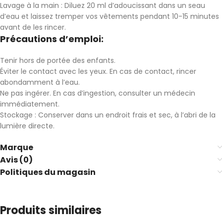
Lavage à la main : Diluez 20 ml d’adoucissant dans un seau
d’eau et laissez tremper vos vêtements pendant 10-15 minutes
avant de les rincer.
Précautions d’emploi:
Tenir hors de portée des enfants.
Éviter le contact avec les yeux. En cas de contact, rincer
abondamment à l’eau.
Ne pas ingérer. En cas d’ingestion, consulter un médecin
immédiatement.
Stockage : Conserver dans un endroit frais et sec, à l’abri de la
lumière directe.
Marque
Avis (0)
Politiques du magasin
Produits similaires