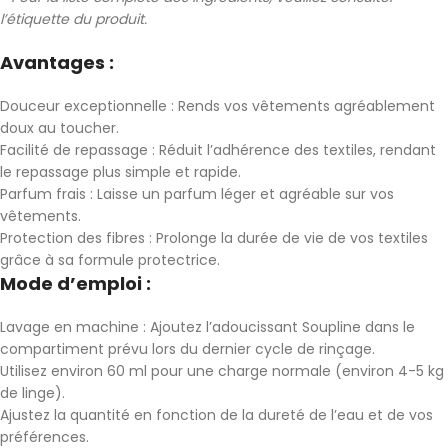
l’étiquette du produit.
Avantages :
Douceur exceptionnelle : Rends vos vêtements agréablement
doux au toucher.
Facilité de repassage : Réduit l’adhérence des textiles, rendant
le repassage plus simple et rapide.
Parfum frais : Laisse un parfum léger et agréable sur vos
vêtements.
Protection des fibres : Prolonge la durée de vie de vos textiles
grâce à sa formule protectrice.
Mode d’emploi :
Lavage en machine : Ajoutez l’adoucissant Soupline dans le
compartiment prévu lors du dernier cycle de rinçage.
Utilisez environ 60 ml pour une charge normale (environ 4-5 kg
de linge).
Ajustez la quantité en fonction de la dureté de l’eau et de vos
préférences.