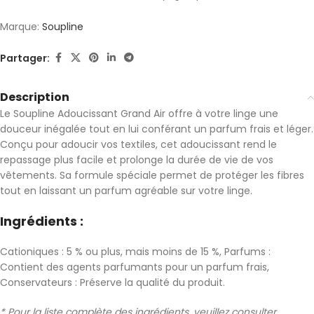
Marque:
Soupline
Partager:
Description
Le Soupline Adoucissant Grand Air offre à votre linge une
douceur inégalée tout en lui conférant un parfum frais et léger.
Conçu pour adoucir vos textiles, cet adoucissant rend le
repassage plus facile et prolonge la durée de vie de vos
vêtements. Sa formule spéciale permet de protéger les fibres
tout en laissant un parfum agréable sur votre linge.
Ingrédients :
Cationiques : 5 % ou plus, mais moins de 15 %, Parfums :
Contient des agents parfumants pour un parfum frais,
Conservateurs : Préserve la qualité du produit.
* Pour la liste complète des ingrédients, veuillez consulter