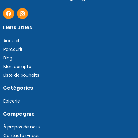
Liens utiles
Accueil
Parcourir
Blog
Mon compte
Liste de souhaits
Catégories
Épicerie
Compagnie
À propos de nous
Contactez-nous