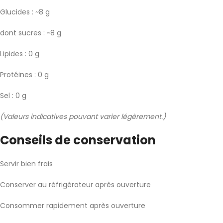
Glucides : ~8 g
dont sucres : ~8 g
Lipides : 0 g
Protéines : 0 g
Sel : 0 g
(Valeurs indicatives pouvant varier légèrement.)
Conseils de conservation
Servir bien frais
Conserver au réfrigérateur après ouverture
Consommer rapidement après ouverture