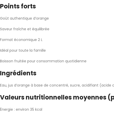
Points forts
Goût authentique d’orange
Saveur fraîche et équilibrée
Format économique 2 L
Idéal pour toute la famille
Boisson fruitée pour consommation quotidienne
Ingrédients
Eau, jus d’orange à base de concentré, sucre, acidifiant (acide 
Valeurs nutritionnelles moyennes (p
Énergie : environ 35 kcal