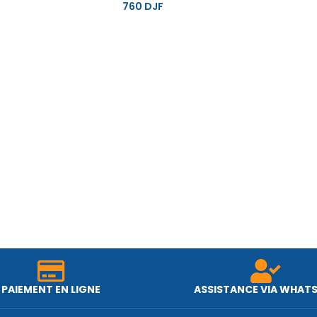
760
DJF
PAIEMENT EN LIGNE
ASSISTANCE VIA WHAT