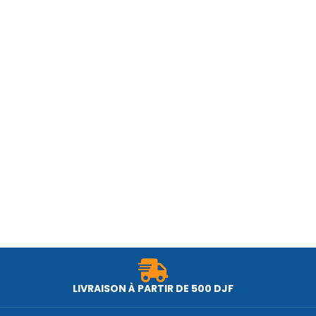
LIVRAISON À PARTIR DE 500 DJF