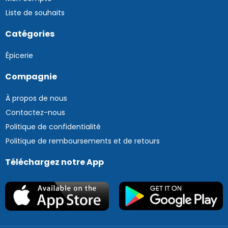
Liste de souhaits
Catégories
Épicerie
Compagnie
À propos de nous
Contactez-nous
Politique de confidentialité
Politique de remboursements et de retours
Téléchargez notre App