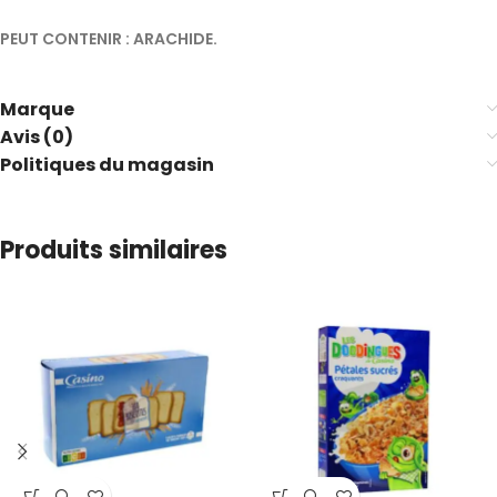
PEUT CONTENIR : ARACHIDE.
Marque
Avis (0)
Politiques du magasin
Produits similaires