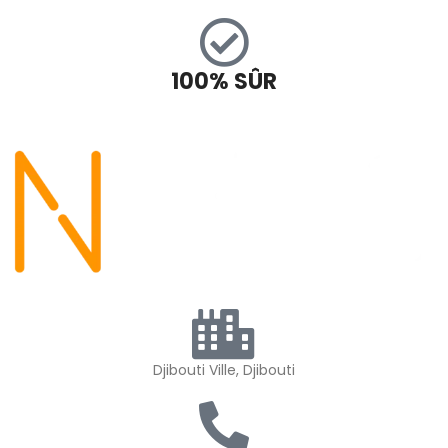
100% SÛR
Djibouti Ville, Djibouti