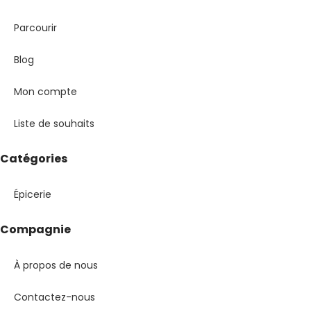
Parcourir
Blog
Mon compte
Liste de souhaits
Catégories
Épicerie
Compagnie
À propos de nous
Contactez-nous