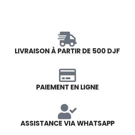
LIVRAISON À PARTIR DE 500 DJF
PAIEMENT EN LIGNE
ASSISTANCE VIA WHATSAPP