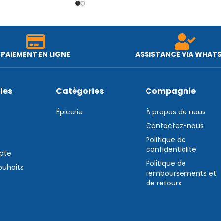
PAIEMENT EN LIGNE
ASSISTANCE VIA WHAT
iles
Catégories
Compagnie
Épicerie
À propos de nous
Contactez-nous
Politique de
confidentialité
pte
Politique de
souhaits
remboursements et
de retours