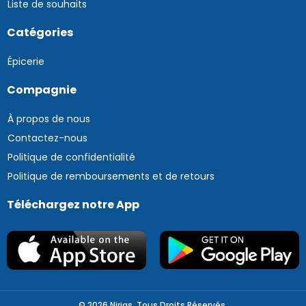
Liste de souhaits
Catégories
Épicerie
Compagnie
À propos de nous
Contactez-nous
Politique de confidentialité
Politique de remboursements et de retours
Téléchargez notre App
© 2026 Nirigs. Tous Droits Réservés.