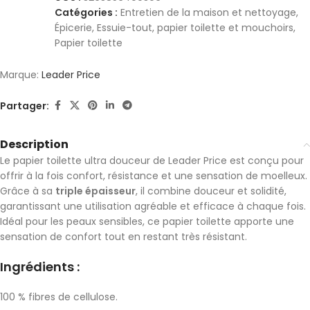
Catégories :
Entretien de la maison et nettoyage
,
Épicerie
,
Essuie-tout, papier toilette et mouchoirs
,
Papier toilette
Marque:
Leader Price
Partager:
Description
Le papier toilette ultra douceur de Leader Price est conçu pour
offrir à la fois confort, résistance et une sensation de moelleux.
Grâce à sa
triple épaisseur
, il combine douceur et solidité,
garantissant une utilisation agréable et efficace à chaque fois.
Idéal pour les peaux sensibles, ce papier toilette apporte une
sensation de confort tout en restant très résistant.
Ingrédients :
100 % fibres de cellulose.