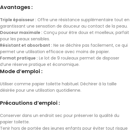
Avantages :
Triple épaisseur :
Offre une résistance supplémentaire tout en
garantissant une sensation de douceur au contact de la peau.
Douceur maximale :
Conçu pour être doux et moelleux, parfait
pour les peaux sensibles.
Résistant et absorbant :
Ne se déchire pas facilement, ce qui
permet une utilisation efficace avec moins de papier.
Format pratique :
Le lot de 9 rouleaux permet de disposer
d’une réserve pratique et économique.
Mode d’emploi :
Utiliser comme papier toilette habituel. Déchirer à la taille
désirée pour une utilisation quotidienne.
Précautions d’emploi :
Conserver dans un endroit sec pour préserver la qualité du
papier toilette.
Tenir hors de portée des jeunes enfants pour éviter tout risque