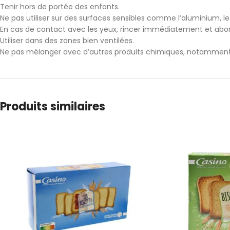
Tenir hors de portée des enfants.
Ne pas utiliser sur des surfaces sensibles comme l’aluminium, le b
En cas de contact avec les yeux, rincer immédiatement et ab
Utiliser dans des zones bien ventilées.
Ne pas mélanger avec d’autres produits chimiques, notamment 
Produits similaires