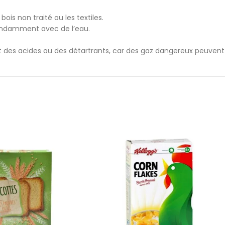
ois non traité ou les textiles.
ondamment avec de l’eau.
des acides ou des détartrants, car des gaz dangereux peuvent