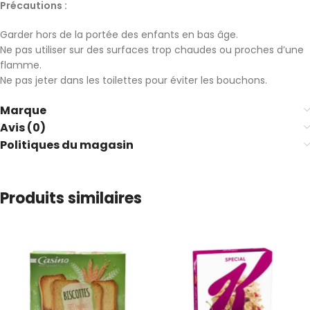
Précautions :
Garder hors de la portée des enfants en bas âge.
Ne pas utiliser sur des surfaces trop chaudes ou proches d’une
flamme.
Ne pas jeter dans les toilettes pour éviter les bouchons.
Marque
Avis (0)
Politiques du magasin
Produits similaires