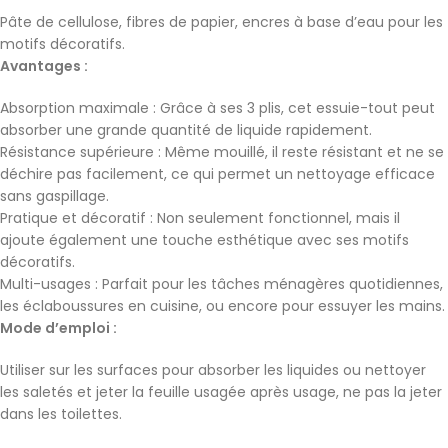
Pâte de cellulose, fibres de papier, encres à base d’eau pour les
motifs décoratifs.
Avantages :
Absorption maximale : Grâce à ses 3 plis, cet essuie-tout peut
absorber une grande quantité de liquide rapidement.
Résistance supérieure : Même mouillé, il reste résistant et ne se
déchire pas facilement, ce qui permet un nettoyage efficace
sans gaspillage.
Pratique et décoratif : Non seulement fonctionnel, mais il
ajoute également une touche esthétique avec ses motifs
décoratifs.
Multi-usages : Parfait pour les tâches ménagères quotidiennes,
les éclaboussures en cuisine, ou encore pour essuyer les mains.
Mode d’emploi :
Utiliser sur les surfaces pour absorber les liquides ou nettoyer
les saletés et jeter la feuille usagée après usage, ne pas la jeter
dans les toilettes.