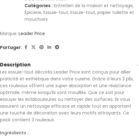
Catégories :
Entretien de la maison et nettoyage
,
Épicerie
,
Essuie-tout
,
Essuie-tout, papier toilette et
mouchoirs
Marque:
Leader Price
Partager:
Description
Les essuie-tout décorés Leader Price sont conçus pour allier
praticité et esthétique dans votre cuisine. Grâce à leurs 3 plis,
ces rouleaux offrent une super absorption et une résistance
optimale, même lorsqu’ils sont mouillés. Que ce soit pour
essuyer les éclaboussures ou nettoyer des surfaces, ils vous
assurent un nettoyage efficace et rapide tout en apportant
une touche de décoration avec leurs motifs attrayants. Ce
pack contient 3 rouleaux.
Ingrédients :