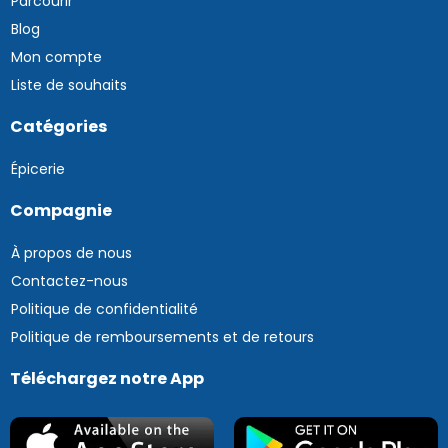
Parcourir
Blog
Mon compte
Liste de souhaits
Catégories
Épicerie
Compagnie
À propos de nous
Contactez-nous
Politique de confidentialité
Politique de remboursements et de retours
Téléchargez notre App