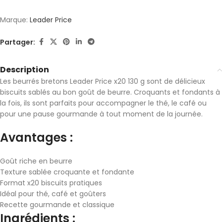
Marque:
Leader Price
Partager:
Description
Les beurrés bretons
Leader Price
x20 130 g sont de délicieux
biscuits sablés au bon goût de beurre. Croquants et fondants à
la fois, ils sont parfaits pour accompagner le thé, le café ou
pour une pause gourmande à tout moment de la journée.
Avantages :
Goût riche en beurre
Texture sablée croquante et fondante
Format x20 biscuits pratiques
Idéal pour thé, café et goûters
Recette gourmande et classique
Ingrédients :