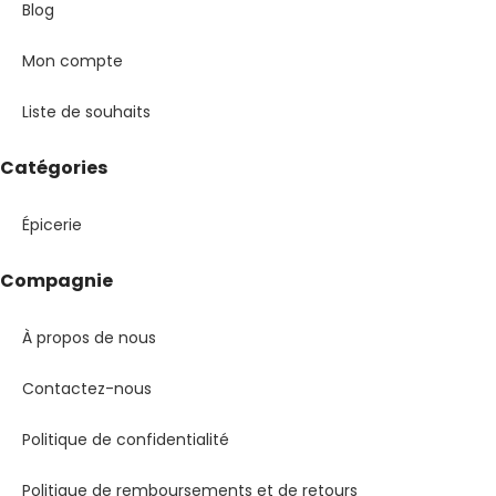
Blog
Mon compte
Liste de souhaits
Catégories
Épicerie
Compagnie
À propos de nous
Contactez-nous
Politique de confidentialité
Politique de remboursements et de retours