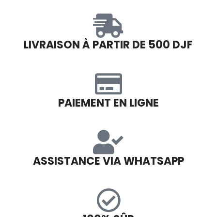
LIVRAISON À PARTIR DE 500 DJF
PAIEMENT EN LIGNE
ASSISTANCE VIA WHATSAPP