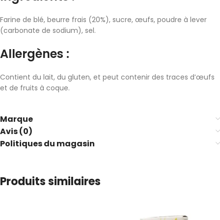
Farine de blé, beurre frais (20%), sucre, œufs, poudre à lever
(carbonate de sodium), sel.
Allergènes :
Contient du lait, du gluten, et peut contenir des traces d’œufs
et de fruits à coque.
Marque
Avis (0)
Politiques du magasin
Produits similaires