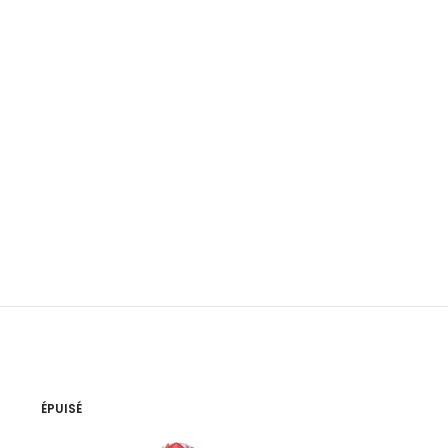
ÉPUISÉ