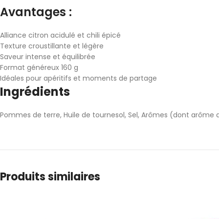
Avantages :
Alliance citron acidulé et chili épicé
Texture croustillante et légère
Saveur intense et équilibrée
Format généreux 160 g
Idéales pour apéritifs et moments de partage
Ingrédients
Pommes de terre, Huile de tournesol, Sel, Arômes (dont arôme de 
Produits similaires