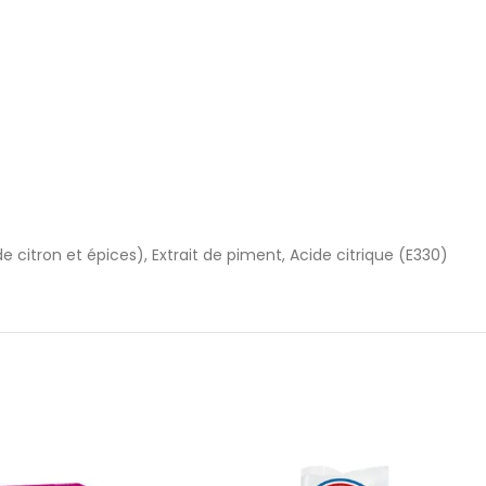
citron et épices), Extrait de piment, Acide citrique (E330)