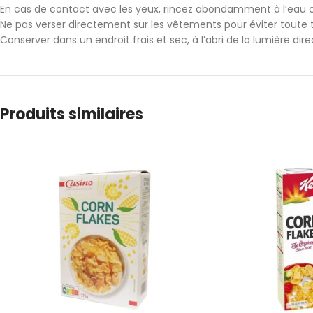
En cas de contact avec les yeux, rincez abondamment à l’eau cl
Ne pas verser directement sur les vêtements pour éviter toute 
Conserver dans un endroit frais et sec, à l’abri de la lumière dire
Produits similaires