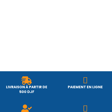
LIVRAISON À PARTIR DE
PAIEMENT EN LIGNE
500 DJF