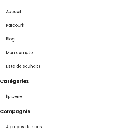
Accueil
Parcourir
Blog
Mon compte
Liste de souhaits
Catégories
Épicerie
Compagnie
À propos de nous