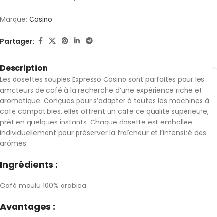
Marque:
Casino
Partager:
Description
Les dosettes souples Expresso Casino sont parfaites pour les
amateurs de café à la recherche d’une expérience riche et
aromatique. Conçues pour s’adapter à toutes les machines à
café compatibles, elles offrent un café de qualité supérieure,
prêt en quelques instants. Chaque dosette est emballée
individuellement pour préserver la fraîcheur et l’intensité des
arômes.
Ingrédients :
Café moulu 100% arabica.
Avantages :