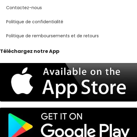
Contactez-nous
Politique de confidentialité
Politique de remboursements et de retours
Téléchargez notre App