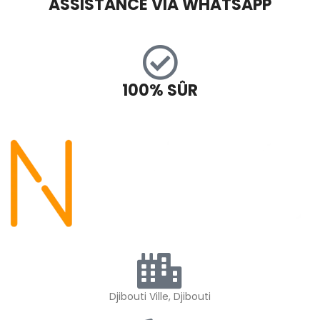
ASSISTANCE VIA WHATSAPP
100% SÛR
Djibouti Ville, Djibouti