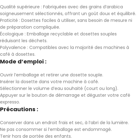
Qualité supérieure : Fabriquées avec des grains d’arabica
soigneusement sélectionnés, offrant un goût doux et équilibré.
Praticité : Dosettes faciles à utiliser, sans besoin de mesure ni
de préparation compliquée.
Écologique : Emballage recyclable et dosettes souples
réduisant les déchets.
Polyvalence : Compatibles avec la majorité des machines à
café à dosettes.
Mode d’emploi :
Ouvrir l’emballage et retirer une dosette souple.
Insérer la dosette dans votre machine à café.
Sélectionner le volume d’eau souhaité (court ou long).
Appuyer sur le bouton de démarrage et déguster votre café
expresso.
Précautions :
Conserver dans un endroit frais et sec, à l’abri de la lumière.
Ne pas consommer si l’emballage est endommagé.
Tenir hors de portée des enfants.