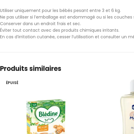
Utiliser uniquement pour les bébés pesant entre 3 et 6 kg.
Ne pas utiliser si l’emballage est endommagé ou si les couches 
Conserver dans un endroit frais et sec.
Éviter tout contact avec des produits chimiques irritants.
En cas d’irritation cutanée, cesser l’utilisation et consulter un m
Produits similaires
ÉPUISÉ