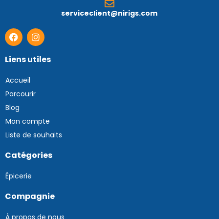
serviceclient@nirigs.com
Liens utiles
Accueil
Parcourir
Blog
Mon compte
Liste de souhaits
Catégories
Épicerie
Compagnie
À propos de nous