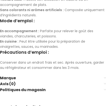
accompagnement de plats.
Sans colorants ni arômes artificiels :
Composée uniquement
d’ingrédients naturels.
Mode d’emploi :
En accompagnement :
Parfaite pour relever le goût des
viandes, charcuteries, et poissons.
En cuisine :
Peut être utilisée pour la préparation de
vinaigrettes, sauces, ou marinades.
Précautions d’emploi :
Conserver dans un endroit frais et sec. Après ouverture, garder
au réfrigérateur et consommer dans les 3 mois.
Marque
Avis (0)
Politiques du magasin