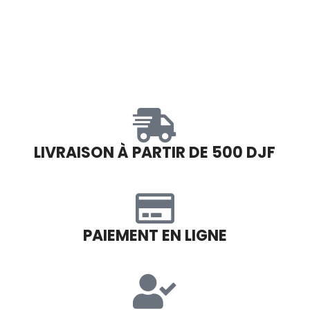
LIVRAISON À PARTIR DE 500 DJF
PAIEMENT EN LIGNE