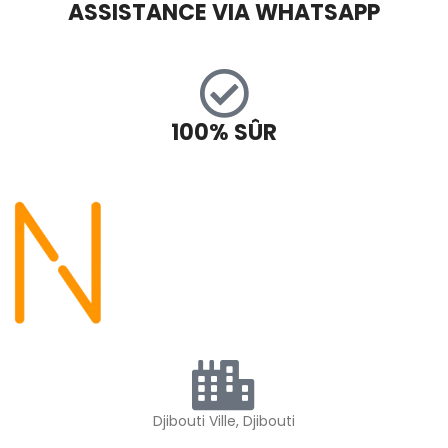
ASSISTANCE VIA WHATSAPP
100% SÛR
Djibouti Ville, Djibouti