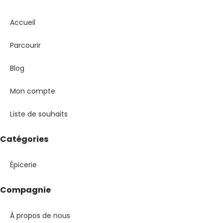
Accueil
Parcourir
Blog
Mon compte
Liste de souhaits
Catégories
Épicerie
Compagnie
À propos de nous