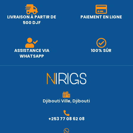
LIVRAISON À PARTIR DE
PAIEMENT EN LIGNE
500 DJF
ASSISTANCE VIA
100% SÛR
WHATSAPP
Djibouti Ville, Djibouti
+253 77 08 62 08