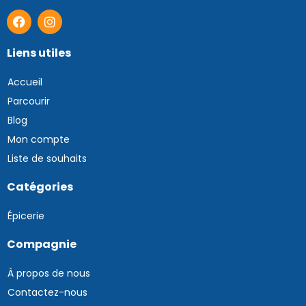
Liens utiles
Accueil
Parcourir
Blog
Mon compte
Liste de souhaits
Catégories
Épicerie
Compagnie
À propos de nous
Contactez-nous