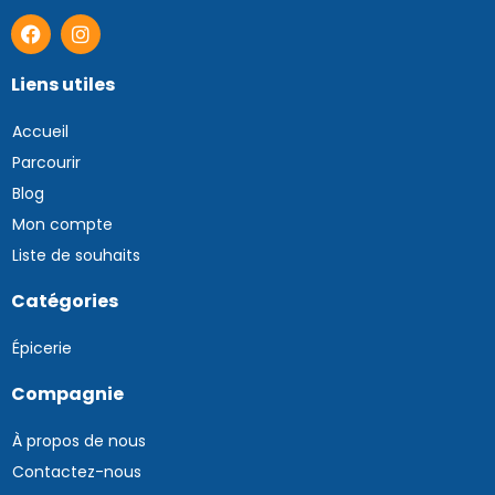
Liens utiles
Accueil
Parcourir
Blog
Mon compte
Liste de souhaits
Catégories
Épicerie
Compagnie
À propos de nous
Contactez-nous