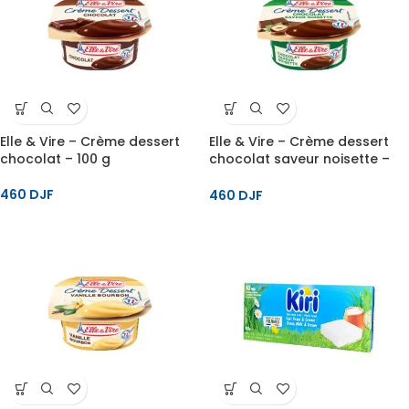
Elle & Vire – Crème dessert
Elle & Vire – Crème dessert
chocolat – 100 g
chocolat saveur noisette –
100 g
460
DJF
460
DJF