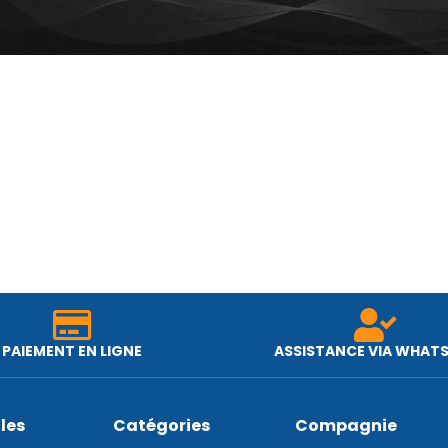
PAIEMENT EN LIGNE
ASSISTANCE VIA WHAT
iles
Catégories
Compagnie