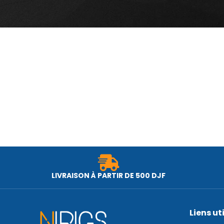
LIVRAISON À PARTIR DE 500 DJF
Liens ut