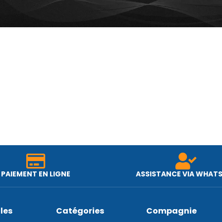
PAIEMENT EN LIGNE
ASSISTANCE VIA WHAT
iles
Catégories
Compagnie