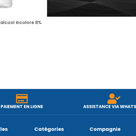
’alcool incolore 8%
PAIEMENT EN LIGNE
ASSISTANCE VIA WHAT
iles
Catégories
Compagnie