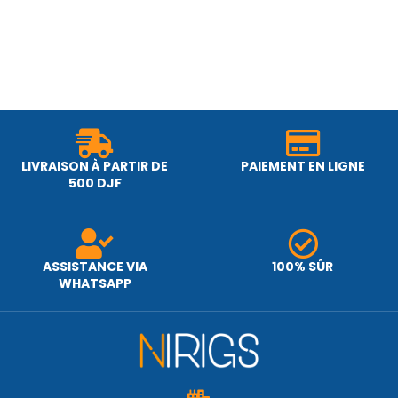
LIVRAISON À PARTIR DE
PAIEMENT EN LIGNE
500 DJF
ASSISTANCE VIA
100% SÛR
WHATSAPP