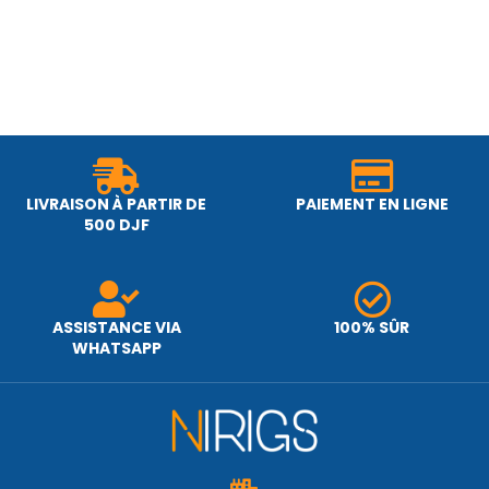
LIVRAISON À PARTIR DE
PAIEMENT EN LIGNE
500 DJF
ASSISTANCE VIA
100% SÛR
WHATSAPP