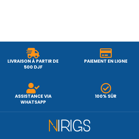
LIVRAISON À PARTIR DE
PAIEMENT EN LIGNE
500 DJF
ASSISTANCE VIA
100% SÛR
WHATSAPP