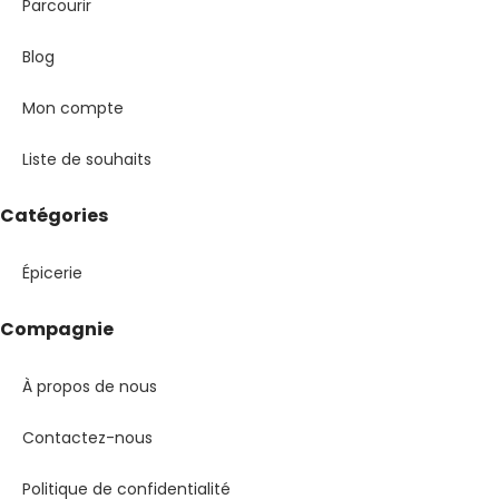
Parcourir
Blog
Mon compte
Liste de souhaits
Catégories
Épicerie
Compagnie
À propos de nous
Contactez-nous
Politique de confidentialité