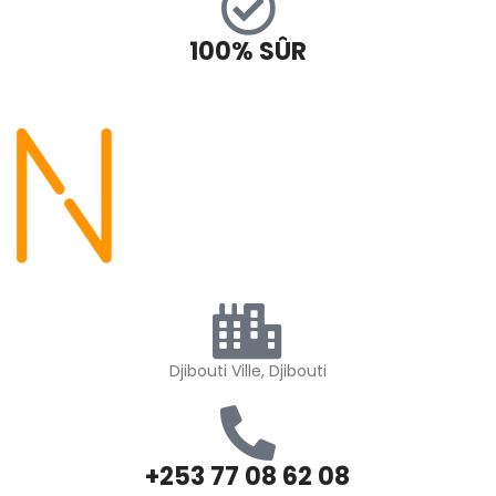
100% SÛR
Djibouti Ville, Djibouti
+253 77 08 62 08