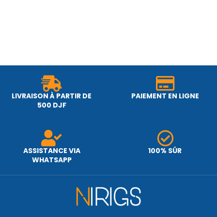
LIVRAISON À PARTIR DE
PAIEMENT EN LIGNE
500 DJF
ASSISTANCE VIA
100% SÛR
WHATSAPP