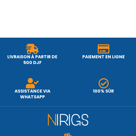
LIVRAISON À PARTIR DE
PAIEMENT EN LIGNE
500 DJF
ASSISTANCE VIA
100% SÛR
WHATSAPP