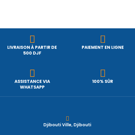
LIVRAISON À PARTIR DE
PAIEMENT EN LIGNE
500 DJF
ASSISTANCE VIA
100% SÛR
WHATSAPP
Djibouti Ville, Djibouti