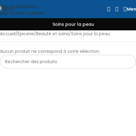
Skip to navigation
Men
Skip to main content
Soins pour la peau
Accueil
Épicerie
Beauté et soins
Soins pour la peau
Aucun produit ne correspond à votre sélection.