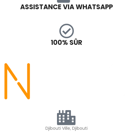
ASSISTANCE VIA WHATSAPP
100% SÛR
Djibouti Ville, Djibouti