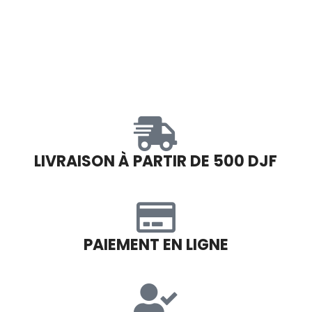
LIVRAISON À PARTIR DE 500 DJF
PAIEMENT EN LIGNE