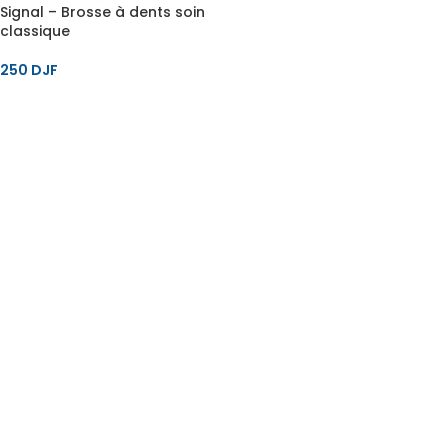
Signal – Brosse à dents soin
classique
250
DJF