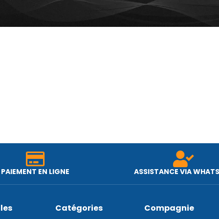
PAIEMENT EN LIGNE
ASSISTANCE VIA WHAT
iles
Catégories
Compagnie