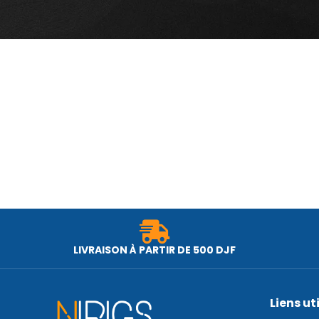
LIVRAISON À PARTIR DE 500 DJF
Liens ut