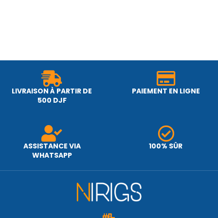
LIVRAISON À PARTIR DE
PAIEMENT EN LIGNE
500 DJF
ASSISTANCE VIA
100% SÛR
WHATSAPP