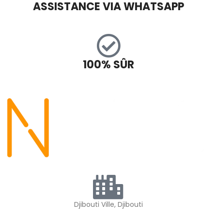
ASSISTANCE VIA WHATSAPP
100% SÛR
Djibouti Ville, Djibouti