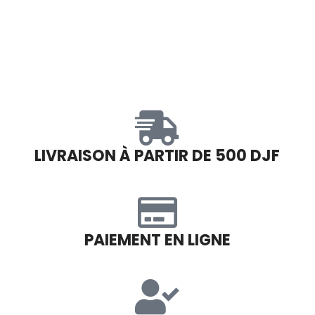
LIVRAISON À PARTIR DE 500 DJF
PAIEMENT EN LIGNE