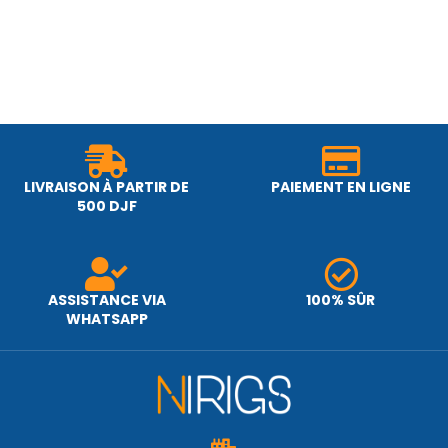
LIVRAISON À PARTIR DE
PAIEMENT EN LIGNE
500 DJF
ASSISTANCE VIA
100% SÛR
WHATSAPP