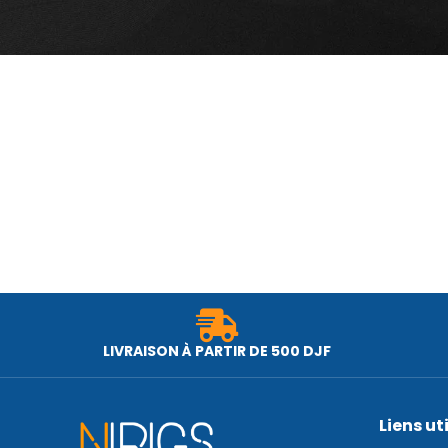
LIVRAISON À PARTIR DE 500 DJF
Liens ut